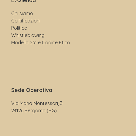
L’Azienda
Chi siamo
Certificazioni
Politica
Whistleblowing
Modello 231 e Codice Etico
Sede Operativa
Via Maria Montessori, 3
24126 Bergamo (BG)